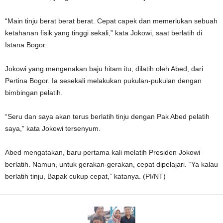
“Main tinju berat berat berat. Cepat capek dan memerlukan sebuah
ketahanan fisik yang tinggi sekali,” kata Jokowi, saat berlatih di
Istana Bogor.
Jokowi yang mengenakan baju hitam itu, dilatih oleh Abed, dari
Pertina Bogor. Ia sesekali melakukan pukulan-pukulan dengan
bimbingan pelatih.
“Seru dan saya akan terus berlatih tinju dengan Pak Abed pelatih
saya,” kata Jokowi tersenyum.
Abed mengatakan, baru pertama kali melatih Presiden Jokowi
berlatih. Namun, untuk gerakan-gerakan, cepat dipelajari. “Ya kalau
berlatih tinju, Bapak cukup cepat,” katanya. (PI/NT)