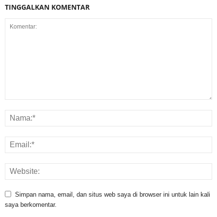
TINGGALKAN KOMENTAR
Simpan nama, email, dan situs web saya di browser ini untuk lain kali
saya berkomentar.