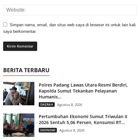
Simpan nama, email, dan situs web saya di browser ini untuk lain kali
saya berkomentar.
BERITA TERBARU
Polres Padang Lawas Utara Resmi Berdiri,
Kapolda Sumut Tekankan Pelayanan
Humanis...
DAERAH
Agustus 8, 2026
Pertumbuhan Ekonomi Sumut Triwulan II
2026 Sentuh 5,06 Persen, Konsumsi RT...
EKONOMI
Agustus 8, 2026