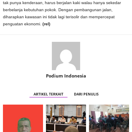
tak punya kenderaan, harus berjalan kaki walau hanya sekedar
berbelanja kebutuhan pokok. Dengan pembangunan jalan,
diharapkan kawasan ini tidak lagi terisolir dan mempercepat
penguatan ekonomi.
(rel)
Podium Indonesia
ARTIKEL TERKAIT
DARI PENULIS