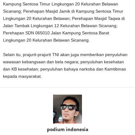
Kampung Sentosa Timur Lingkungan 20 Kelurahan Belawan
Sicanang; Perehapan Masjid Jamik di Kampung Sentosa Timur
Lingkungan 20 Kelurahan Belawan; Perehapan Masjid Taqwa di
Jalan Tambak Lingkungan 12 Kelurahan Belawan Sicanang;
Perehapan SDN 065010 Jalan Kampung Sentosa Barat
Lingkungan 20 Kelurahan Belawan Sicanang.
Selain itu, prajurit-prajurit TNI akan juga memberikan penyuluhan
wawasan kebangsaan dan bela negara; penyuluhan kesehatan
dan KB kesehatan; penyuluhan bahaya narkoba dan Kamtibmas
kepada masyarakat.
podium indonesia