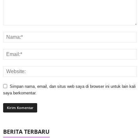
Simpan nama, email, dan situs web saya di browser ini untuk lain kali
saya berkomentar.
BERITA TERBARU