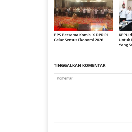
BPS Bersama Komisi X DPR RI
KPPU d
Gelar Sensus Ekonomi 2026
Untuk 
Yang S
TINGGALKAN KOMENTAR