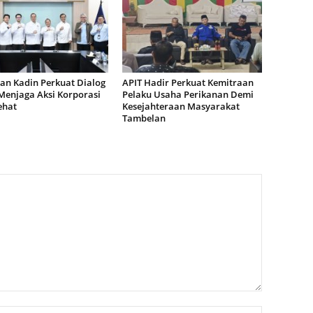
an Kadin Perkuat Dialog
APIT Hadir Perkuat Kemitraan
Menjaga Aksi Korporasi
Pelaku Usaha Perikanan Demi
ehat
Kesejahteraan Masyarakat
Tambelan