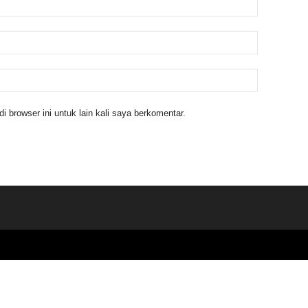
 browser ini untuk lain kali saya berkomentar.