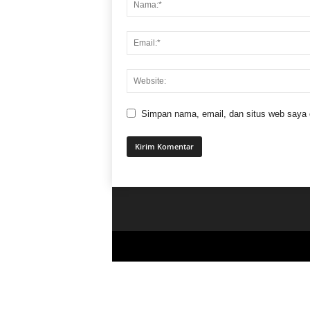
Simpan nama, email, dan situs web saya di