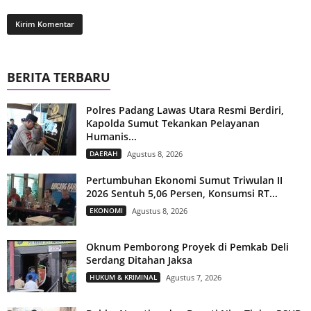
BERITA TERBARU
Polres Padang Lawas Utara Resmi Berdiri,
Kapolda Sumut Tekankan Pelayanan
Humanis...
DAERAH
Agustus 8, 2026
Pertumbuhan Ekonomi Sumut Triwulan II
2026 Sentuh 5,06 Persen, Konsumsi RT...
EKONOMI
Agustus 8, 2026
Oknum Pemborong Proyek di Pemkab Deli
Serdang Ditahan Jaksa
HUKUM & KRIMINAL
Agustus 7, 2026