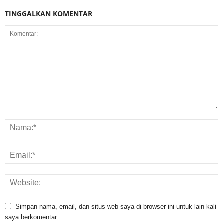
TINGGALKAN KOMENTAR
Simpan nama, email, dan situs web saya di browser ini untuk lain kali
saya berkomentar.