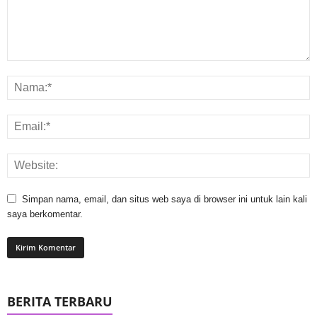
Simpan nama, email, dan situs web saya di browser ini untuk lain kali
saya berkomentar.
BERITA TERBARU