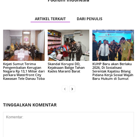
ARTIKEL TERKAIT
DARI PENULIS
Kejati Sumut Terima
Skandal Korupsi DD,
KUHP Baru akan Berlaku
Pengembalian Kerugian
Kejaksaan Balige Tahan
2026, Di Sosialisasi
Negara Rp 13,1 Miliar dari
Kades Maranti Barat
Serentak Kajatisu Bilang
perkara Waterfront City
Pidana Kerja Sosial Wajah
Kawasan Tele Danau Toba
Baru Hukum di Sumut
TINGGALKAN KOMENTAR