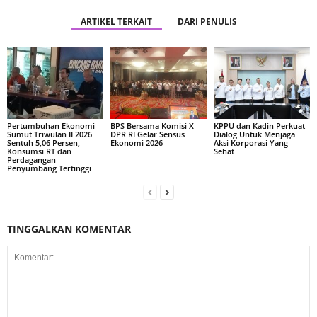
ARTIKEL TERKAIT
DARI PENULIS
Pertumbuhan Ekonomi
BPS Bersama Komisi X
KPPU dan Kadin Perkuat
Sumut Triwulan II 2026
DPR RI Gelar Sensus
Dialog Untuk Menjaga
Sentuh 5,06 Persen,
Ekonomi 2026
Aksi Korporasi Yang
Konsumsi RT dan
Sehat
Perdagangan
Penyumbang Tertinggi
TINGGALKAN KOMENTAR