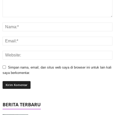
Simpan nama, email, dan situs web saya di browser ini untuk lain kali
saya berkomentar.
BERITA TERBARU