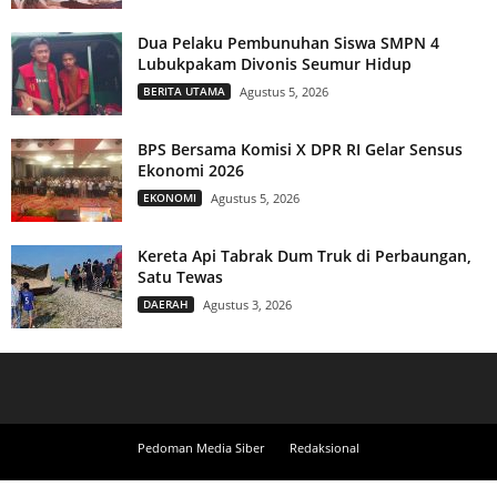
Dua Pelaku Pembunuhan Siswa SMPN 4
Lubukpakam Divonis Seumur Hidup
BERITA UTAMA
Agustus 5, 2026
BPS Bersama Komisi X DPR RI Gelar Sensus
Ekonomi 2026
EKONOMI
Agustus 5, 2026
Kereta Api Tabrak Dum Truk di Perbaungan,
Satu Tewas
DAERAH
Agustus 3, 2026
Pedoman Media Siber
Redaksional