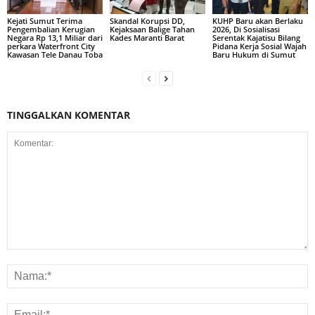
Kejati Sumut Terima
Skandal Korupsi DD,
KUHP Baru akan Berlaku
Pengembalian Kerugian
Kejaksaan Balige Tahan
2026, Di Sosialisasi
Negara Rp 13,1 Miliar dari
Kades Maranti Barat
Serentak Kajatisu Bilang
perkara Waterfront City
Pidana Kerja Sosial Wajah
Kawasan Tele Danau Toba
Baru Hukum di Sumut
TINGGALKAN KOMENTAR