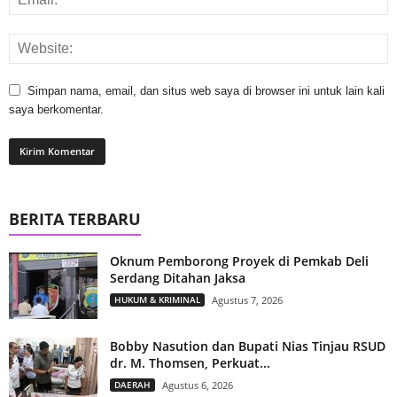
Simpan nama, email, dan situs web saya di browser ini untuk lain kali
saya berkomentar.
BERITA TERBARU
Oknum Pemborong Proyek di Pemkab Deli
Serdang Ditahan Jaksa
HUKUM & KRIMINAL
Agustus 7, 2026
Bobby Nasution dan Bupati Nias Tinjau RSUD
dr. M. Thomsen, Perkuat...
DAERAH
Agustus 6, 2026