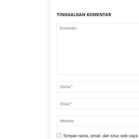
TINGGALKAN KOMENTAR
Simpan nama, email, dan situs web saya di