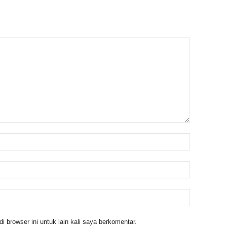
 browser ini untuk lain kali saya berkomentar.