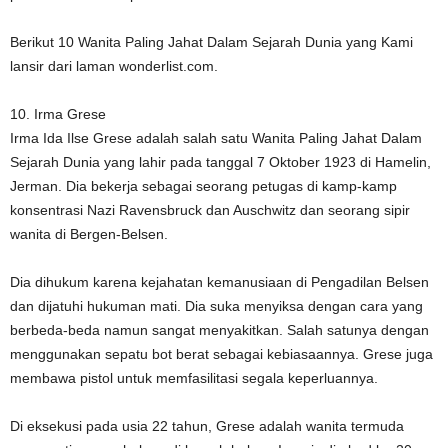
Berikut 10 Wanita Paling Jahat Dalam Sejarah Dunia yang Kami
lansir dari laman wonderlist.com.
10. Irma Grese
Irma Ida Ilse Grese adalah salah satu Wanita Paling Jahat Dalam
Sejarah Dunia yang lahir pada tanggal 7 Oktober 1923 di Hamelin,
Jerman. Dia bekerja sebagai seorang petugas di kamp-kamp
konsentrasi Nazi Ravensbruck dan Auschwitz dan seorang sipir
wanita di Bergen-Belsen.
Dia dihukum karena kejahatan kemanusiaan di Pengadilan Belsen
dan dijatuhi hukuman mati. Dia suka menyiksa dengan cara yang
berbeda-beda namun sangat menyakitkan. Salah satunya dengan
menggunakan sepatu bot berat sebagai kebiasaannya. Grese juga
membawa pistol untuk memfasilitasi segala keperluannya.
Di eksekusi pada usia 22 tahun, Grese adalah wanita termuda