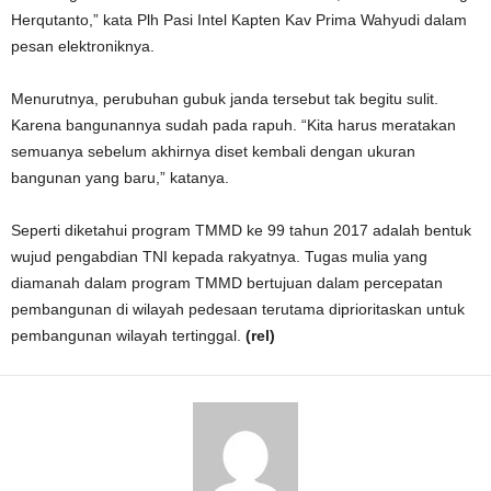
Herqutanto,” kata Plh Pasi Intel Kapten Kav Prima Wahyudi dalam
pesan elektroniknya.
Menurutnya, perubuhan gubuk janda tersebut tak begitu sulit.
Karena bangunannya sudah pada rapuh. “Kita harus meratakan
semuanya sebelum akhirnya diset kembali dengan ukuran
bangunan yang baru,” katanya.
Seperti diketahui program TMMD ke 99 tahun 2017 adalah bentuk
wujud pengabdian TNI kepada rakyatnya. Tugas mulia yang
diamanah dalam program TMMD bertujuan dalam percepatan
pembangunan di wilayah pedesaan terutama diprioritaskan untuk
pembangunan wilayah tertinggal.
(rel)