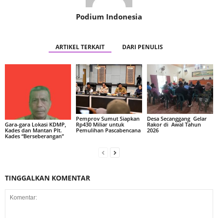
Podium Indonesia
ARTIKEL TERKAIT
DARI PENULIS
Pemprov Sumut Siapkan
Desa Secanggang Gelar
Rp430 Miliar untuk
Rakor di Awal Tahun
Gara-gara Lokasi KDMP,
Pemulihan Pascabencana
2026
Kades dan Mantan Plt.
Kades “Berseberangan”
TINGGALKAN KOMENTAR