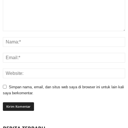
Simpan nama, email, dan situs web saya di browser ini untuk lain kali
saya berkomentar.