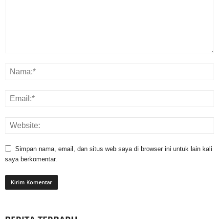
Simpan nama, email, dan situs web saya di browser ini untuk lain kali
saya berkomentar.