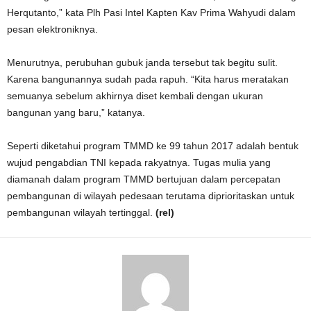
Herqutanto,” kata Plh Pasi Intel Kapten Kav Prima Wahyudi dalam
pesan elektroniknya.
Menurutnya, perubuhan gubuk janda tersebut tak begitu sulit.
Karena bangunannya sudah pada rapuh. “Kita harus meratakan
semuanya sebelum akhirnya diset kembali dengan ukuran
bangunan yang baru,” katanya.
Seperti diketahui program TMMD ke 99 tahun 2017 adalah bentuk
wujud pengabdian TNI kepada rakyatnya. Tugas mulia yang
diamanah dalam program TMMD bertujuan dalam percepatan
pembangunan di wilayah pedesaan terutama diprioritaskan untuk
pembangunan wilayah tertinggal.
(rel)