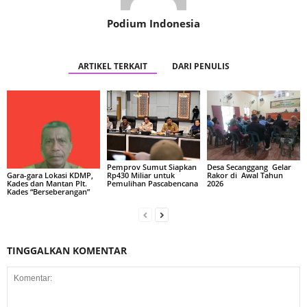
Podium Indonesia
ARTIKEL TERKAIT
DARI PENULIS
Pemprov Sumut Siapkan
Desa Secanggang Gelar
Rp430 Miliar untuk
Rakor di Awal Tahun
Gara-gara Lokasi KDMP,
Pemulihan Pascabencana
2026
Kades dan Mantan Plt.
Kades “Berseberangan”
TINGGALKAN KOMENTAR