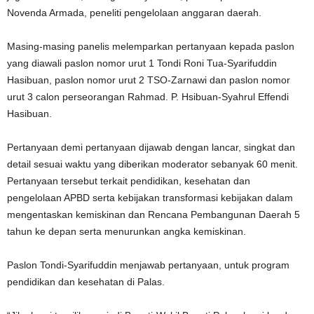
Novenda Armada, peneliti pengelolaan anggaran daerah.
Masing-masing panelis melemparkan pertanyaan kepada paslon
yang diawali paslon nomor urut 1 Tondi Roni Tua-Syarifuddin
Hasibuan, paslon nomor urut 2 TSO-Zarnawi dan paslon nomor
urut 3 calon perseorangan Rahmad. P. Hsibuan-Syahrul Effendi
Hasibuan.
Pertanyaan demi pertanyaan dijawab dengan lancar, singkat dan
detail sesuai waktu yang diberikan moderator sebanyak 60 menit.
Pertanyaan tersebut terkait pendidikan, kesehatan dan
pengelolaan APBD serta kebijakan transformasi kebijakan dalam
mengentaskan kemiskinan dan Rencana Pembangunan Daerah 5
tahun ke depan serta menurunkan angka kemiskinan.
Paslon Tondi-Syarifuddin menjawab pertanyaan, untuk program
pendidikan dan kesehatan di Palas.