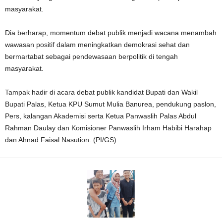
masyarakat.
Dia berharap, momentum debat publik menjadi wacana menambah
wawasan positif dalam meningkatkan demokrasi sehat dan
bermartabat sebagai pendewasaan berpolitik di tengah
masyarakat.
Tampak hadir di acara debat publik kandidat Bupati dan Wakil
Bupati Palas, Ketua KPU Sumut Mulia Banurea, pendukung paslon,
Pers, kalangan Akademisi serta Ketua Panwaslih Palas Abdul
Rahman Daulay dan Komisioner Panwaslih Irham Habibi Harahap
dan Ahnad Faisal Nasution. (PI/GS)