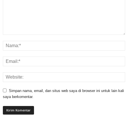
Simpan nama, email, dan situs web saya di browser ini untuk lain kali
saya berkomentar.