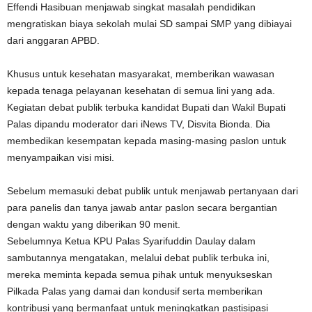
Effendi Hasibuan menjawab singkat masalah pendidikan
mengratiskan biaya sekolah mulai SD sampai SMP yang dibiayai
dari anggaran APBD.
Khusus untuk kesehatan masyarakat, memberikan wawasan
kepada tenaga pelayanan kesehatan di semua lini yang ada.
Kegiatan debat publik terbuka kandidat Bupati dan Wakil Bupati
Palas dipandu moderator dari iNews TV, Disvita Bionda. Dia
membedikan kesempatan kepada masing-masing paslon untuk
menyampaikan visi misi.
Sebelum memasuki debat publik untuk menjawab pertanyaan dari
para panelis dan tanya jawab antar paslon secara bergantian
dengan waktu yang diberikan 90 menit.
Sebelumnya Ketua KPU Palas Syarifuddin Daulay dalam
sambutannya mengatakan, melalui debat publik terbuka ini,
mereka meminta kepada semua pihak untuk menyukseskan
Pilkada Palas yang damai dan kondusif serta memberikan
kontribusi yang bermanfaat untuk meningkatkan pastisipasi