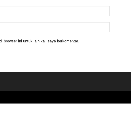
 browser ini untuk lain kali saya berkomentar.