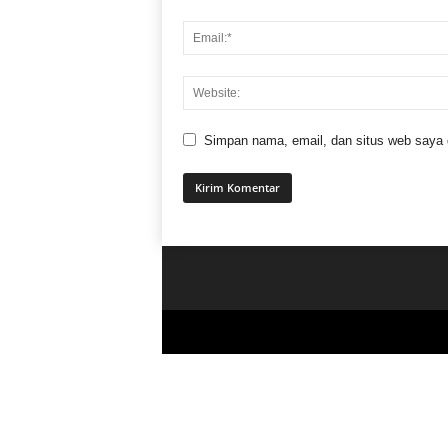
Simpan nama, email, dan situs web saya di