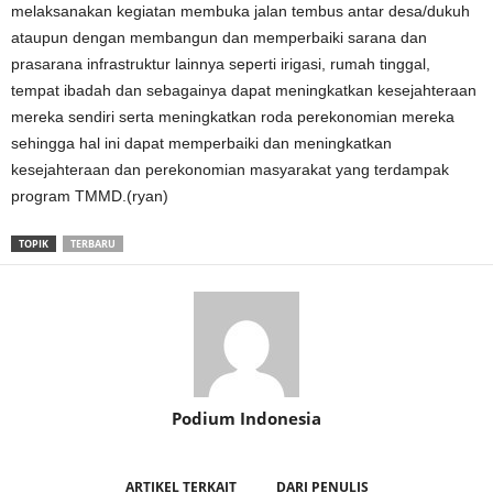
melaksanakan kegiatan membuka jalan tembus antar desa/dukuh
ataupun dengan membangun dan memperbaiki sarana dan
prasarana infrastruktur lainnya seperti irigasi, rumah tinggal,
tempat ibadah dan sebagainya dapat meningkatkan kesejahteraan
mereka sendiri serta meningkatkan roda perekonomian mereka
sehingga hal ini dapat memperbaiki dan meningkatkan
kesejahteraan dan perekonomian masyarakat yang terdampak
program TMMD.(ryan)
TOPIK
TERBARU
Podium Indonesia
ARTIKEL TERKAIT
DARI PENULIS