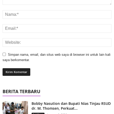
Simpan nama, email, dan situs web saya di browser ini untuk lain kali
saya berkomentar.
BERITA TERBARU
Bobby Nasution dan Bupati Nias Tinjau RSUD
dr. M. Thomsen, Perkuat...