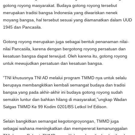
gotong royong masyarakat. Budaya gotong royong tersebut
merupakan tradisi bangsa Indonesia yang diwariskan nenek
moyang bangsa, hal tersebut sesuai yang diamanatkan dalam UUD
1945 dan Pancasila.
Gotong royong merupakan juga sebagai bentuk penanaman nilai-
nilai Pancasila, karena dengan bergotong royong persatuan dan
kesatuan bangsa dapat terwujud. Oleh karena itu, gotong royong
untuk mewujudkan persatuan dan kesatuan bangsa.
“TNI khususnya TNI AD melalui program TMMD nya untuk selalu
berupaya membangkitkan kembali semangat budaya dan tradisi
bangsa yang pada akhir-akhir ini budaya gotong royong sudah
semakin luntur dan bahkan hilang di masyarakat,”ungkap Wadan
Satgas TMMD Ke 99 Kodim 0201/BS Letkol Inf Edison.
Selain bangkitkan semangat kegotongroyongan, TMMD juga
sebagai wahana meningkatkan dan mempererat kemanunggalan