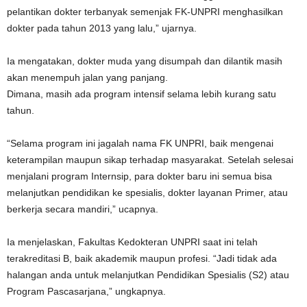
pelantikan dokter terbanyak semenjak FK-UNPRI menghasilkan
dokter pada tahun 2013 yang lalu,” ujarnya.
Ia mengatakan, dokter muda yang disumpah dan dilantik masih
akan menempuh jalan yang panjang.
Dimana, masih ada program intensif selama lebih kurang satu
tahun.
“Selama program ini jagalah nama FK UNPRI, baik mengenai
keterampilan maupun sikap terhadap masyarakat. Setelah selesai
menjalani program Internsip, para dokter baru ini semua bisa
melanjutkan pendidikan ke spesialis, dokter layanan Primer, atau
berkerja secara mandiri,” ucapnya.
Ia menjelaskan, Fakultas Kedokteran UNPRI saat ini telah
terakreditasi B, baik akademik maupun profesi. “Jadi tidak ada
halangan anda untuk melanjutkan Pendidikan Spesialis (S2) atau
Program Pascasarjana,” ungkapnya.