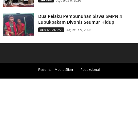
Agustus 6, 2026
Dua Pelaku Pembunuhan Siswa SMPN 4
Lubukpakam Divonis Seumur Hidup
BERITA UTAMA
Agustus 5, 2026
Pedoman Media Siber
Redaksional