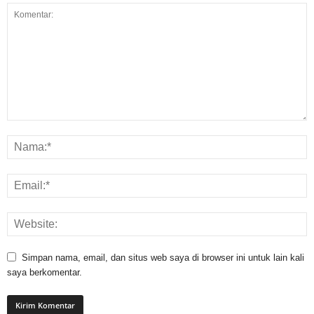
Simpan nama, email, dan situs web saya di browser ini untuk lain kali
saya berkomentar.