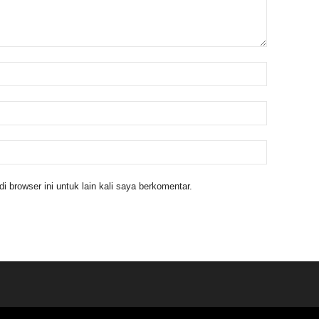
 browser ini untuk lain kali saya berkomentar.