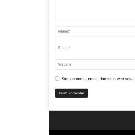
Simpan nama, email, dan situs web saya di