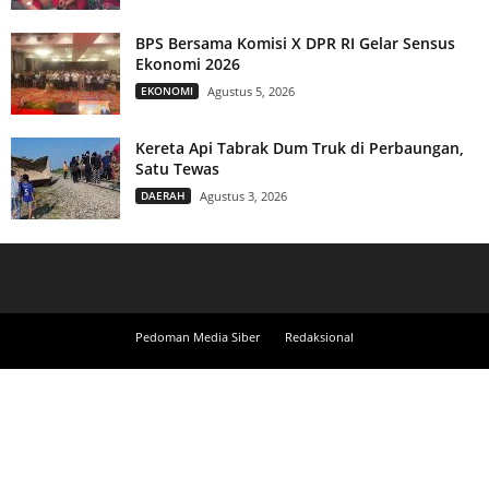
BPS Bersama Komisi X DPR RI Gelar Sensus
Ekonomi 2026
EKONOMI
Agustus 5, 2026
Kereta Api Tabrak Dum Truk di Perbaungan,
Satu Tewas
DAERAH
Agustus 3, 2026
Pedoman Media Siber
Redaksional