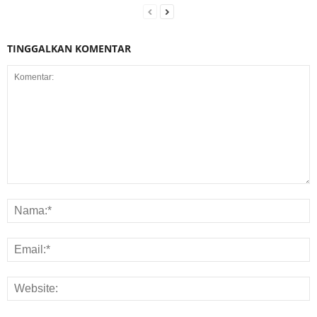
TINGGALKAN KOMENTAR