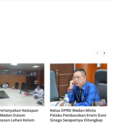
ertanyakan Kesiapan
Ketua DPRD Medan Minta
 Medan Dalam
Pelaku Pembacokan Erwin Dani
asan Lahan Kolam
Sinaga Secepatnya Ditangkap