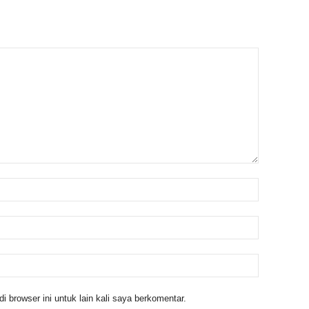
 browser ini untuk lain kali saya berkomentar.