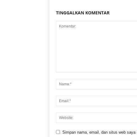
TINGGALKAN KOMENTAR
Simpan nama, email, dan situs web saya di