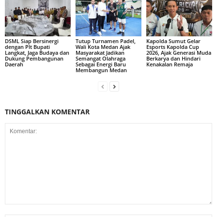
DSML Siap Bersinergi
Tutup Turnamen Padel,
Kapolda Sumut Gelar
dengan Plt Bupati
Wali Kota Medan Ajak
Esports Kapolda Cup
Langkat, Jaga Budaya dan
Masyarakat Jadikan
2026, Ajak Generasi Muda
Dukung Pembangunan
Semangat Olahraga
Berkarya dan Hindari
Daerah
Sebagai Energi Baru
Kenakalan Remaja
Membangun Medan
TINGGALKAN KOMENTAR