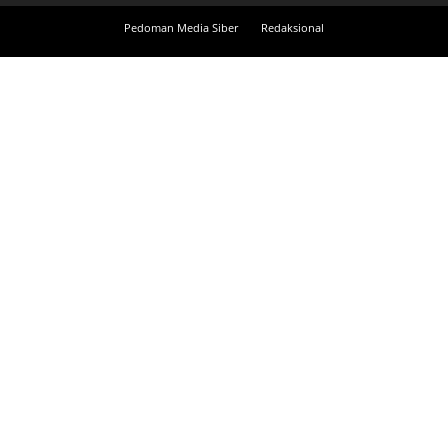
Pedoman Media Siber
Redaksional