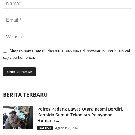
Simpan nama, email, dan situs web saya di browser ini untuk lain kali
saya berkomentar.
BERITA TERBARU
Polres Padang Lawas Utara Resmi Berdiri,
Kapolda Sumut Tekankan Pelayanan
Humanis...
DAERAH
Agustus 8, 2026