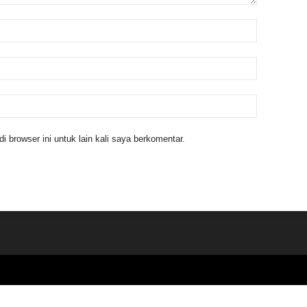
 browser ini untuk lain kali saya berkomentar.