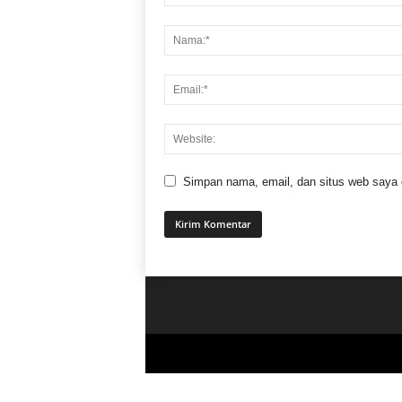
Simpan nama, email, dan situs web saya di