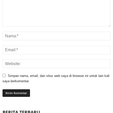
Simpan nama, email, dan situs web saya di browser ini untuk lain kali
saya berkomentar.
BERITA TERBARU