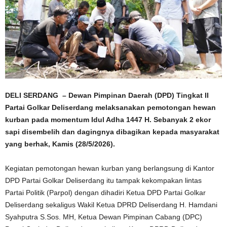
DELI SERDANG – Dewan Pimpinan Daerah (DPD) Tingkat II
Partai Golkar Deliserdang melaksanakan pemotongan hewan
kurban pada momentum Idul Adha 1447 H. Sebanyak 2 ekor
sapi disembelih dan dagingnya dibagikan kepada masyarakat
yang berhak, Kamis (28/5/2026).
Kegiatan pemotongan hewan kurban yang berlangsung di Kantor
DPD Partai Golkar Deliserdang itu tampak kekompakan lintas
Partai Politik (Parpol) dengan dihadiri Ketua DPD Partai Golkar
Deliserdang sekaligus Wakil Ketua DPRD Deliserdang H. Hamdani
Syahputra S.Sos. MH, Ketua Dewan Pimpinan Cabang (DPC)