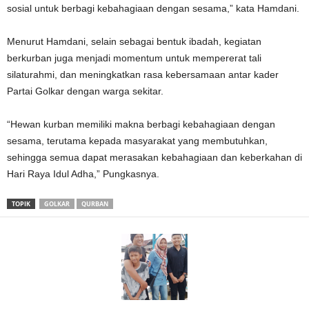
sosial untuk berbagi kebahagiaan dengan sesama,” kata Hamdani.
Menurut Hamdani, selain sebagai bentuk ibadah, kegiatan
berkurban juga menjadi momentum untuk mempererat tali
silaturahmi, dan meningkatkan rasa kebersamaan antar kader
Partai Golkar dengan warga sekitar.
“Hewan kurban memiliki makna berbagi kebahagiaan dengan
sesama, terutama kepada masyarakat yang membutuhkan,
sehingga semua dapat merasakan kebahagiaan dan keberkahan di
Hari Raya Idul Adha,” Pungkasnya.
TOPIK
GOLKAR
QURBAN