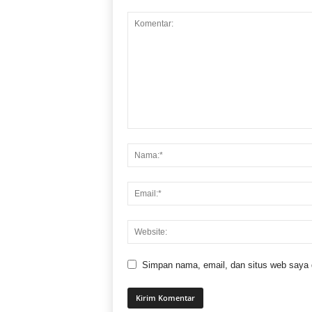
Simpan nama, email, dan situs web saya di