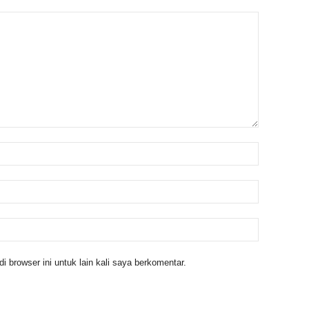
 browser ini untuk lain kali saya berkomentar.