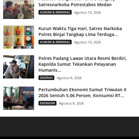
Satresnarkoba Polrestabes Medan
HUKUM & KRIMINAL
Agustus 10, 2026
Kurun Waktu Tiga Hari, Satres Narkoba
Polres Binjai Tangkap Lima Terduga...
HUKUM & KRIMINAL
Agustus 10, 2026
Polres Padang Lawas Utara Resmi Berdiri,
Kapolda Sumut Tekankan Pelayanan
Humanis...
DAERAH
Agustus 8, 2026
Pertumbuhan Ekonomi Sumut Triwulan II
2026 Sentuh 5,06 Persen, Konsumsi RT...
EKONOMI
Agustus 8, 2026