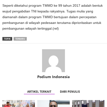
Seperti diketahui program TMMD ke 99 tahun 2017 adalah bentuk
wujud pengabdian TNI kepada rakyatnya. Tugas mulia yang
diamanah dalam program TMMD bertujuan dalam percepatan
pembangunan di wilayah pedesaan terutama diprioritaskan untuk
pembangunan wilayah tertinggal.(rel)
TOPIK
TERBARU
Podium Indonesia
ARTIKEL TERKAIT
DARI PENULIS