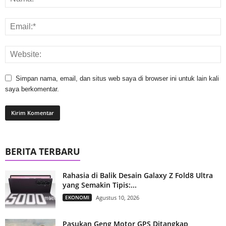
Simpan nama, email, dan situs web saya di browser ini untuk lain kali
saya berkomentar.
BERITA TERBARU
Rahasia di Balik Desain Galaxy Z Fold8 Ultra
yang Semakin Tipis:...
EKONOMI
Agustus 10, 2026
Pasukan Geng Motor GPS Ditangkap