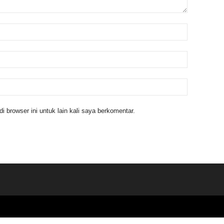
 browser ini untuk lain kali saya berkomentar.