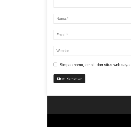
Simpan nama, email, dan situs web saya di