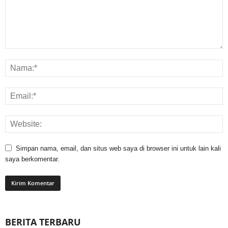
Simpan nama, email, dan situs web saya di browser ini untuk lain kali
saya berkomentar.
BERITA TERBARU