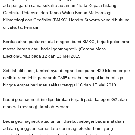
ada pengaruh sama sekali atau aman,” kata Kepala Bidang
Geofisika Potensial dan Tanda Waktu Badan Meteorologi
Klimatologi dan Geofisika (BMKG) Hendra Suwarta yang dihubungi
di Jakarta, kemarin.
Berdasarkan pantauan alat magnet bumi BMKG, terjadi pelontaran
massa korona atau badai geomagnetik (Corona Mass
Ejection/CME) pada 12 dan 13 Mei 2019.
Setelah dihitung, tambahnya, dengan kecepatan 420 kilometer per
detik kurang lebih pengaruh CME tersebut sampai ke bumi tiga
hingga empat hari atau sekitar tanggal 16 dan 17 Mei 2019.
Badai geomagnetik ini diperkirakan terjadi pada kategori G2 atau
moderat (sedang), tambah Hendra.
Badai geomagnetik atau umum disebut sebagai badai matahari
adalah gangguan sementara dari magnetosfer bumi yang