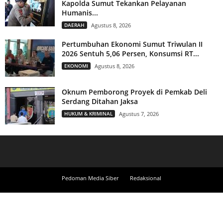
Kapolda Sumut Tekankan Pelayanan
Humanis...
DAERAH
Agustus 8, 2026
Pertumbuhan Ekonomi Sumut Triwulan II
2026 Sentuh 5,06 Persen, Konsumsi RT...
EKONOMI
Agustus 8, 2026
Oknum Pemborong Proyek di Pemkab Deli
Serdang Ditahan Jaksa
HUKUM & KRIMINAL
Agustus 7, 2026
Pedoman Media Siber
Redaksional