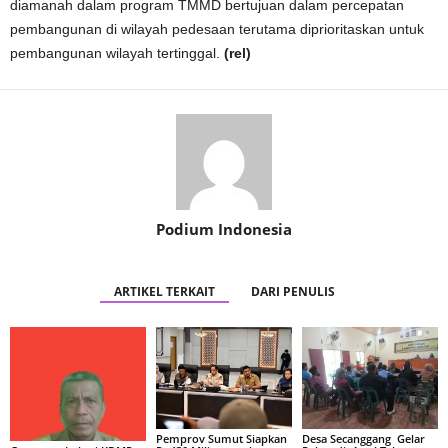
diamanah dalam program TMMD bertujuan dalam percepatan
pembangunan di wilayah pedesaan terutama diprioritaskan untuk
pembangunan wilayah tertinggal.
(rel)
Podium Indonesia
ARTIKEL TERKAIT
DARI PENULIS
Pemprov Sumut Siapkan
Desa Secanggang Gelar