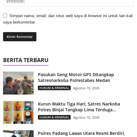
Simpan nama, email, dan situs web saya di browser ini untuk lain kali
saya berkomentar.
BERITA TERBARU
Pasukan Geng Motor GPS Ditangkap
Satresnarkoba Polrestabes Medan
HUKUM & KRIMINAL
Agustus 10, 2026
Kurun Waktu Tiga Hari, Satres Narkoba
Polres Binjai Tangkap Lima Terduga...
HUKUM & KRIMINAL
Agustus 10, 2026
Polres Padang Lawas Utara Resmi Berdiri,