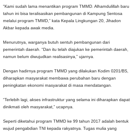
“Kami sudah lama menantikan program TMMD. Alhamdulillah baru
tahun ini bisa teralisasikan pembangunan di Kampung Sentosa
melalui program TMMD,” kata Kepala Lingkungan 20, Jihadon
Akbar kepada awak media.
Menurutnya, warganya butuh sentuh pembangunan dari
pemerintah daerah. “Dan itu telah diajukan ke pemerintah daerah,
namun belum diwujudkan realisasinya,” ujarnya.
Dengan hadirnya program TMMD yang dilakukan Kodim 0201/BS,
diharapkan masyarakat membawa perubahan baru dengan
peningkatan ekonomi masyarakat di masa mendatangan.
“Terlebih lagi, akses infrastruktur yang selama ini diharapkan dapat
dinikmati oleh masyarakat,” ucapnya.
Seperti diketahui program TMMD ke 99 tahun 2017 adalah bentuk
wujud pengabdian TNI kepada rakyatnya. Tugas mulia yang