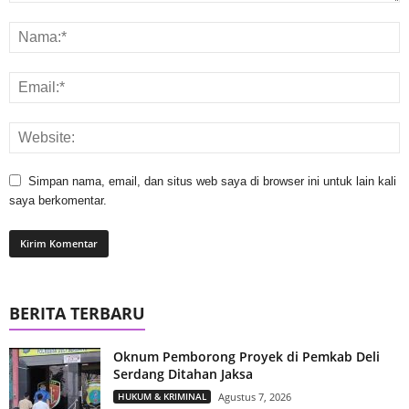
Simpan nama, email, dan situs web saya di browser ini untuk lain kali
saya berkomentar.
BERITA TERBARU
Oknum Pemborong Proyek di Pemkab Deli
Serdang Ditahan Jaksa
HUKUM & KRIMINAL
Agustus 7, 2026