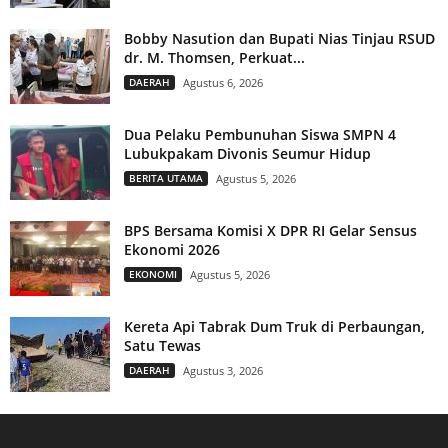
Bobby Nasution dan Bupati Nias Tinjau RSUD
dr. M. Thomsen, Perkuat...
DAERAH
Agustus 6, 2026
Dua Pelaku Pembunuhan Siswa SMPN 4
Lubukpakam Divonis Seumur Hidup
BERITA UTAMA
Agustus 5, 2026
BPS Bersama Komisi X DPR RI Gelar Sensus
Ekonomi 2026
EKONOMI
Agustus 5, 2026
Kereta Api Tabrak Dum Truk di Perbaungan,
Satu Tewas
DAERAH
Agustus 3, 2026