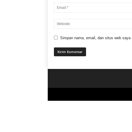
Simpan nama, email, dan situs web saya di