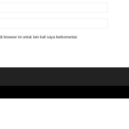
 browser ini untuk lain kali saya berkomentar.