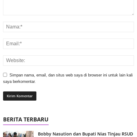
Simpan nama, email, dan situs web saya di browser ini untuk lain kali
saya berkomentar.
BERITA TERBARU
Bobby Nasution dan Bupati Nias Tinjau RSUD