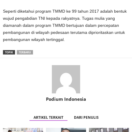
Seperti diketahui program TMMD ke 99 tahun 2017 adalah bentuk
wujud pengabdian TNI kepada rakyatnya. Tugas mulia yang
diamanah dalam program TMMD bertujuan dalam percepatan
pembangunan di wilayah pedesaan terutama diprioritaskan untuk
pembangunan wilayah tertinggal.
TOPIK
TERBARU
Podium Indonesia
ARTIKEL TERKAIT
DARI PENULIS