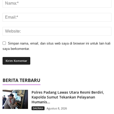
Simpan nama, email, dan situs web saya di browser ini untuk lain kali
saya berkomentar.
BERITA TERBARU
Polres Padang Lawas Utara Resmi Berdiri,
Kapolda Sumut Tekankan Pelayanan
Humanis...
DAERAH
Agustus 8, 2026