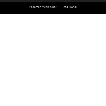
Pedoman Media Siber
Redaksional