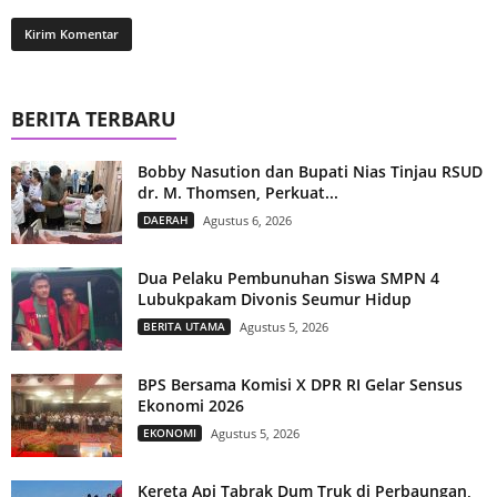
BERITA TERBARU
Bobby Nasution dan Bupati Nias Tinjau RSUD
dr. M. Thomsen, Perkuat...
DAERAH
Agustus 6, 2026
Dua Pelaku Pembunuhan Siswa SMPN 4
Lubukpakam Divonis Seumur Hidup
BERITA UTAMA
Agustus 5, 2026
BPS Bersama Komisi X DPR RI Gelar Sensus
Ekonomi 2026
EKONOMI
Agustus 5, 2026
Kereta Api Tabrak Dum Truk di Perbaungan,