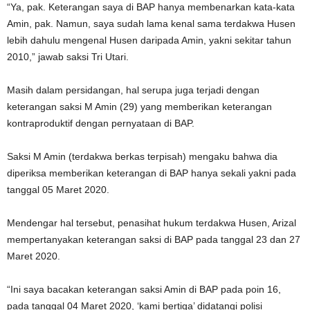
“Ya, pak. Keterangan saya di BAP hanya membenarkan kata-kata
Amin, pak. Namun, saya sudah lama kenal sama terdakwa Husen
lebih dahulu mengenal Husen daripada Amin, yakni sekitar tahun
2010,” jawab saksi Tri Utari.
Masih dalam persidangan, hal serupa juga terjadi dengan
keterangan saksi M Amin (29) yang memberikan keterangan
kontraproduktif dengan pernyataan di BAP.
Saksi M Amin (terdakwa berkas terpisah) mengaku bahwa dia
diperiksa memberikan keterangan di BAP hanya sekali yakni pada
tanggal 05 Maret 2020.
Mendengar hal tersebut, penasihat hukum terdakwa Husen, Arizal
mempertanyakan keterangan saksi di BAP pada tanggal 23 dan 27
Maret 2020.
“Ini saya bacakan keterangan saksi Amin di BAP pada poin 16,
pada tanggal 04 Maret 2020, ‘kami bertiga’ didatangi polisi