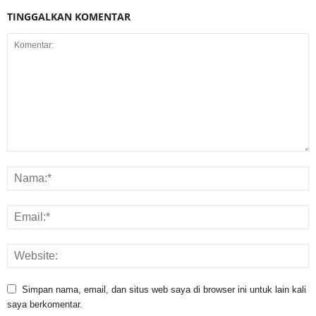
TINGGALKAN KOMENTAR
Simpan nama, email, dan situs web saya di browser ini untuk lain kali
saya berkomentar.