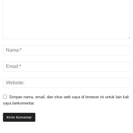
Simpan nama, email, dan situs web saya di browser ini untuk lain kali
saya berkomentar.