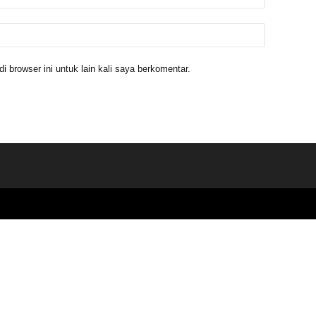
 browser ini untuk lain kali saya berkomentar.