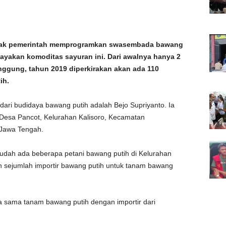
jak pemerintah memprogramkan swasembada bawang
ayakan komoditas sayuran ini. Dari awalnya hanya 2
ggung, tahun 2019 diperkirakan akan ada 110
ih.
dari budidaya bawang putih adalah Bejo Supriyanto. Ia
 Desa Pancot, Kelurahan Kalisoro, Kecamatan
Jawa Tengah.
sudah ada beberapa petani bawang putih di Kelurahan
n sejumlah importir bawang putih untuk tanam bawang
ja sama tanam bawang putih dengan importir dari