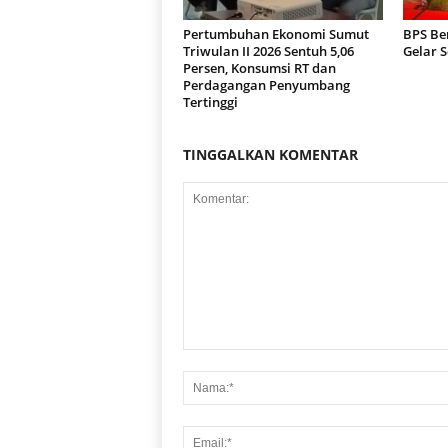
Pertumbuhan Ekonomi Sumut
BPS Be
Triwulan II 2026 Sentuh 5,06
Gelar 
Persen, Konsumsi RT dan
Perdagangan Penyumbang
Tertinggi
TINGGALKAN KOMENTAR