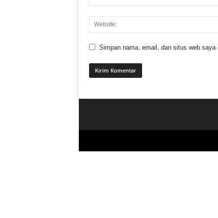
Simpan nama, email, dan situs web saya di