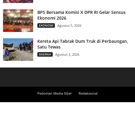
BPS Bersama Komisi X DPR RI Gelar Sensus
Ekonomi 2026
EKONOMI
Agustus 5, 2026
Kereta Api Tabrak Dum Truk di Perbaungan,
Satu Tewas
DAERAH
Agustus 3, 2026
Pedoman Media Siber
Redaksional