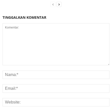
TINGGALKAN KOMENTAR