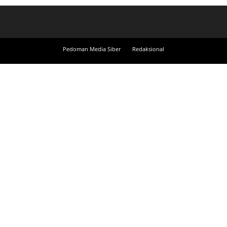
Pedoman Media Siber
Redaksional