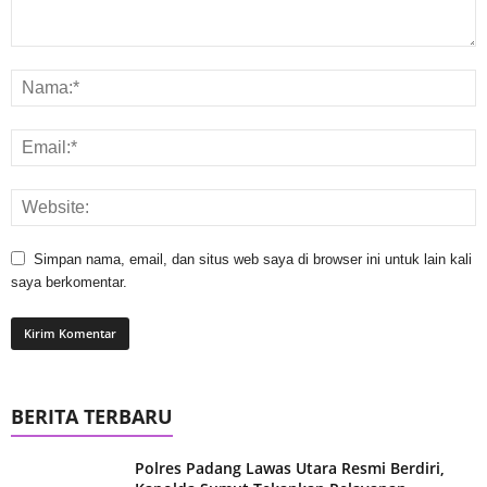
Simpan nama, email, dan situs web saya di browser ini untuk lain kali
saya berkomentar.
BERITA TERBARU
Polres Padang Lawas Utara Resmi Berdiri,