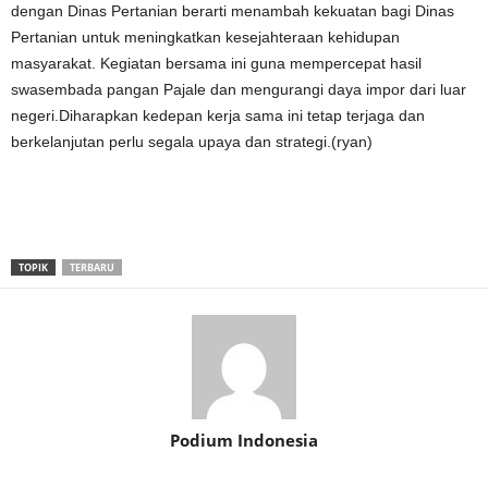
dengan Dinas Pertanian berarti menambah kekuatan bagi Dinas
Pertanian untuk meningkatkan kesejahteraan kehidupan
masyarakat. Kegiatan bersama ini guna mempercepat hasil
swasembada pangan Pajale dan mengurangi daya impor dari luar
negeri.Diharapkan kedepan kerja sama ini tetap terjaga dan
berkelanjutan perlu segala upaya dan strategi.(ryan)
TOPIK
TERBARU
Podium Indonesia