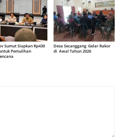
v Sumut Siapkan Rp430
Desa Secanggang Gelar Rakor
 untuk Pemulihan
di Awal Tahun 2026
encana