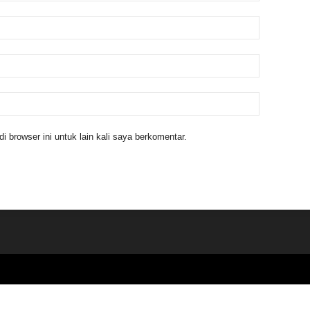
 browser ini untuk lain kali saya berkomentar.