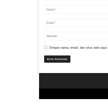
Simpan nama, email, dan situs web saya di