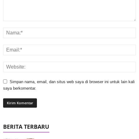
Simpan nama, email, dan situs web saya di browser ini untuk lain kali
saya berkomentar.
BERITA TERBARU