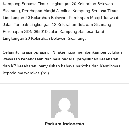
Kampung Sentosa Timur Lingkungan 20 Kelurahan Belawan
Sicanang; Perehapan Masjid Jamik di Kampung Sentosa Timur
Lingkungan 20 Kelurahan Belawan; Perehapan Masjid Taqwa di
Jalan Tambak Lingkungan 12 Kelurahan Belawan Sicanang;
Perehapan SDN 065010 Jalan Kampung Sentosa Barat
Lingkungan 20 Kelurahan Belawan Sicanang.
Selain itu, prajurit-prajurit TNI akan juga memberikan penyuluhan
wawasan kebangsaan dan bela negara; penyuluhan kesehatan
dan KB kesehatan; penyuluhan bahaya narkoba dan Kamtibmas
kepada masyarakat.
(rel)
Podium Indonesia