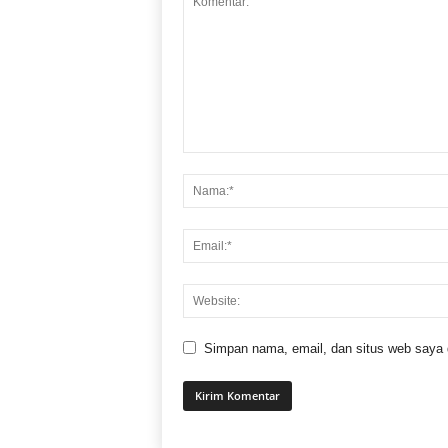
Simpan nama, email, dan situs web saya di