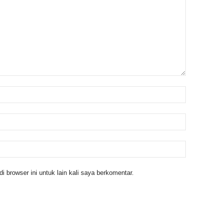
 browser ini untuk lain kali saya berkomentar.