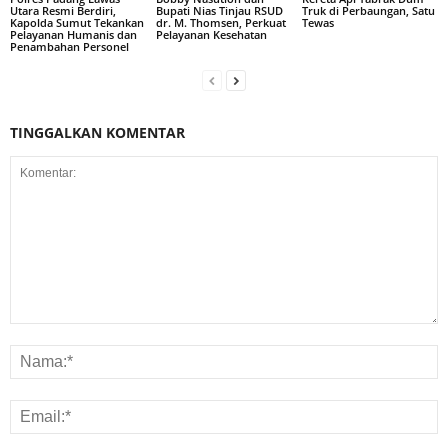
Utara Resmi Berdiri,
Bupati Nias Tinjau RSUD
Truk di Perbaungan, Satu
Kapolda Sumut Tekankan
dr. M. Thomsen, Perkuat
Tewas
Pelayanan Humanis dan
Pelayanan Kesehatan
Penambahan Personel
TINGGALKAN KOMENTAR