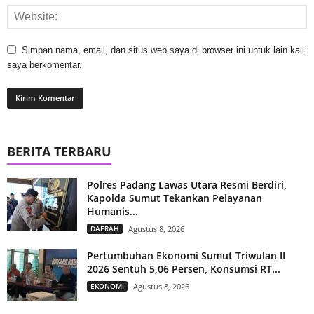
Simpan nama, email, dan situs web saya di browser ini untuk lain kali
saya berkomentar.
BERITA TERBARU
Polres Padang Lawas Utara Resmi Berdiri,
Kapolda Sumut Tekankan Pelayanan
Humanis...
DAERAH
Agustus 8, 2026
Pertumbuhan Ekonomi Sumut Triwulan II
2026 Sentuh 5,06 Persen, Konsumsi RT...
EKONOMI
Agustus 8, 2026