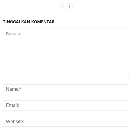
TINGGALKAN KOMENTAR