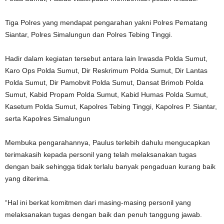
Tiga Polres yang mendapat pengarahan yakni Polres Pematang
Siantar, Polres Simalungun dan Polres Tebing Tinggi.
Hadir dalam kegiatan tersebut antara lain Irwasda Polda Sumut,
Karo Ops Polda Sumut, Dir Reskrimum Polda Sumut, Dir Lantas
Polda Sumut, Dir Pamobvit Polda Sumut, Dansat Brimob Polda
Sumut, Kabid Propam Polda Sumut, Kabid Humas Polda Sumut,
Kasetum Polda Sumut, Kapolres Tebing Tinggi, Kapolres P. Siantar,
serta Kapolres Simalungun
Membuka pengarahannya, Paulus terlebih dahulu mengucapkan
terimakasih kepada personil yang telah melaksanakan tugas
dengan baik sehingga tidak terlalu banyak pengaduan kurang baik
yang diterima.
“Hal ini berkat komitmen dari masing-masing personil yang
melaksanakan tugas dengan baik dan penuh tanggung jawab.