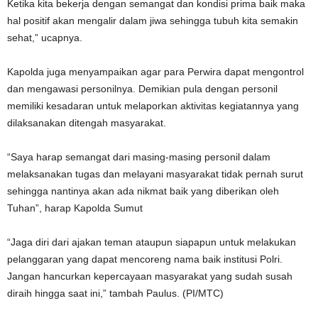
Ketika kita bekerja dengan semangat dan kondisi prima baik maka
hal positif akan mengalir dalam jiwa sehingga tubuh kita semakin
sehat,” ucapnya.
Kapolda juga menyampaikan agar para Perwira dapat mengontrol
dan mengawasi personilnya. Demikian pula dengan personil
memiliki kesadaran untuk melaporkan aktivitas kegiatannya yang
dilaksanakan ditengah masyarakat.
“Saya harap semangat dari masing-masing personil dalam
melaksanakan tugas dan melayani masyarakat tidak pernah surut
sehingga nantinya akan ada nikmat baik yang diberikan oleh
Tuhan”, harap Kapolda Sumut
“Jaga diri dari ajakan teman ataupun siapapun untuk melakukan
pelanggaran yang dapat mencoreng nama baik institusi Polri.
Jangan hancurkan kepercayaan masyarakat yang sudah susah
diraih hingga saat ini,” tambah Paulus. (PI/MTC)