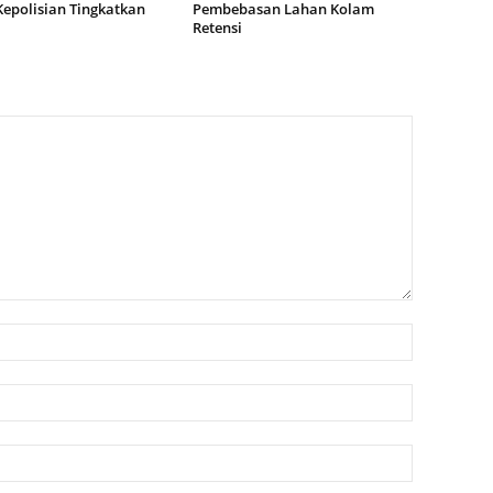
Kepolisian Tingkatkan
Pembebasan Lahan Kolam
Retensi