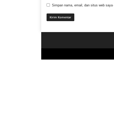
Simpan nama, email, dan situs web saya di