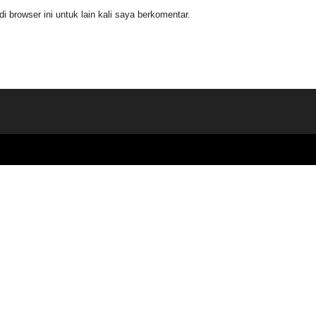
 browser ini untuk lain kali saya berkomentar.