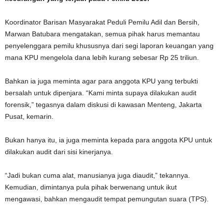
Koordinator Barisan Masyarakat Peduli Pemilu Adil dan Bersih,
Marwan Batubara mengatakan, semua pihak harus memantau
penyelenggara pemilu khususnya dari segi laporan keuangan yang
mana KPU mengelola dana lebih kurang sebesar Rp 25 triliun.
Bahkan ia juga meminta agar para anggota KPU yang terbukti
bersalah untuk dipenjara. “Kami minta supaya dilakukan audit
forensik,” tegasnya dalam diskusi di kawasan Menteng, Jakarta
Pusat, kemarin.
Bukan hanya itu, ia juga meminta kepada para anggota KPU untuk
dilakukan audit dari sisi kinerjanya.
“Jadi bukan cuma alat, manusianya juga diaudit,” tekannya.
Kemudian, dimintanya pula pihak berwenang untuk ikut
mengawasi, bahkan mengaudit tempat pemungutan suara (TPS).