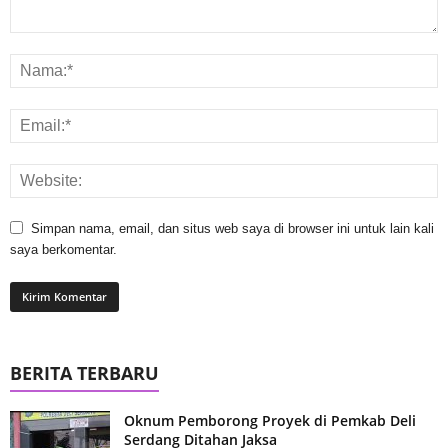
Simpan nama, email, dan situs web saya di browser ini untuk lain kali
saya berkomentar.
BERITA TERBARU
Oknum Pemborong Proyek di Pemkab Deli
Serdang Ditahan Jaksa