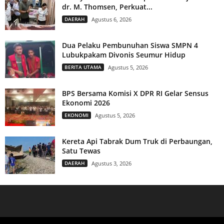
dr. M. Thomsen, Perkuat...
DAERAH
Agustus 6, 2026
Dua Pelaku Pembunuhan Siswa SMPN 4
Lubukpakam Divonis Seumur Hidup
BERITA UTAMA
Agustus 5, 2026
BPS Bersama Komisi X DPR RI Gelar Sensus
Ekonomi 2026
EKONOMI
Agustus 5, 2026
Kereta Api Tabrak Dum Truk di Perbaungan,
Satu Tewas
DAERAH
Agustus 3, 2026