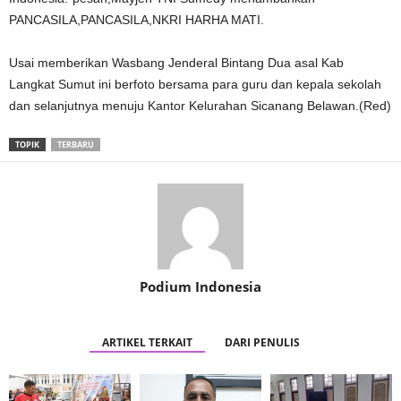
PANCASILA,PANCASILA,NKRI HARHA MATI.
Usai memberikan Wasbang Jenderal Bintang Dua asal Kab
Langkat Sumut ini berfoto bersama para guru dan kepala sekolah
dan selanjutnya menuju Kantor Kelurahan Sicanang Belawan.(Red)
TOPIK
TERBARU
Podium Indonesia
ARTIKEL TERKAIT
DARI PENULIS