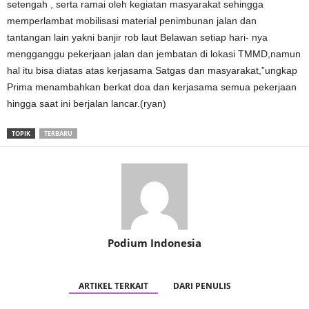
setengah , serta ramai oleh kegiatan masyarakat sehingga
memperlambat mobilisasi material penimbunan jalan dan
tantangan lain yakni banjir rob laut Belawan setiap hari- nya
mengganggu pekerjaan jalan dan jembatan di lokasi TMMD,namun
hal itu bisa diatas atas kerjasama Satgas dan masyarakat,”ungkap
Prima menambahkan berkat doa dan kerjasama semua pekerjaan
hingga saat ini berjalan lancar.(ryan)
TOPIK
TERBARU
Podium Indonesia
ARTIKEL TERKAIT
DARI PENULIS