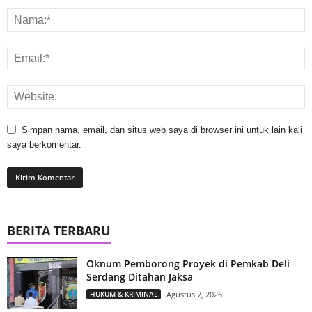
Simpan nama, email, dan situs web saya di browser ini untuk lain kali
saya berkomentar.
BERITA TERBARU
Oknum Pemborong Proyek di Pemkab Deli
Serdang Ditahan Jaksa
HUKUM & KRIMINAL
Agustus 7, 2026