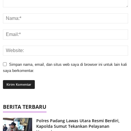
Simpan nama, email, dan situs web saya di browser ini untuk lain kali
saya berkomentar.
BERITA TERBARU
Polres Padang Lawas Utara Resmi Berdiri,
Kapolda Sumut Tekankan Pelayanan