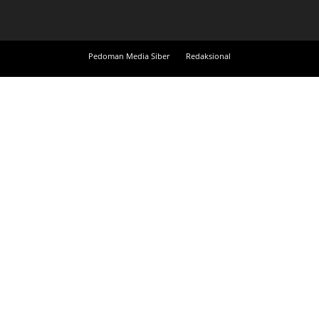
Pedoman Media Siber
Redaksional