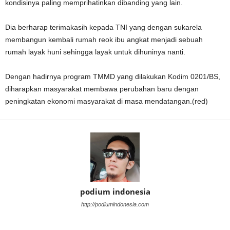
kondisinya paling memprihatinkan dibanding yang lain.
Dia berharap terimakasih kepada TNI yang dengan sukarela
membangun kembali rumah reok ibu angkat menjadi sebuah
rumah layak huni sehingga layak untuk dihuninya nanti.
Dengan hadirnya program TMMD yang dilakukan Kodim 0201/BS,
diharapkan masyarakat membawa perubahan baru dengan
peningkatan ekonomi masyarakat di masa mendatangan.(red)
podium indonesia
http://podiumindonesia.com