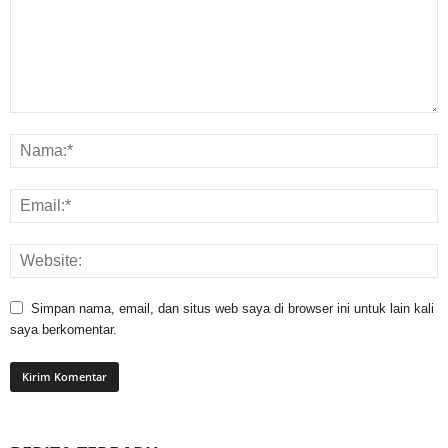
Simpan nama, email, dan situs web saya di browser ini untuk lain kali
saya berkomentar.