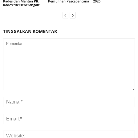
Pemulihan Pascabencana
2026
Kades dan Mantan Plt.
Kades “Berseberangan”
TINGGALKAN KOMENTAR