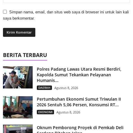
Simpan nama, email, dan situs web saya di browser ini untuk lain kali
saya berkomentar.
BERITA TERBARU
Polres Padang Lawas Utara Resmi Berdiri,
Kapolda Sumut Tekankan Pelayanan
Humanis...
DAERAH
Agustus 8, 2026
Pertumbuhan Ekonomi Sumut Triwulan II
2026 Sentuh 5,06 Persen, Konsumsi RT...
EKONOMI
Agustus 8, 2026
Oknum Pemborong Proyek di Pemkab Deli