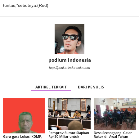
tuntas,”sebutnya.(Red)
podium indonesia
http://podiumindonesia.com
ARTIKEL TERKAIT
DARI PENULIS
Pemprov Sumut Siapkan
Desa Secanggang Gelar
Rp430 Miliar untuk
Rakor di Awal Tahun
Gara-gara Lokasi KDMP,