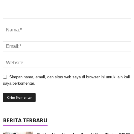
Simpan nama, email, dan situs web saya di browser ini untuk lain kali
saya berkomentar.
BERITA TERBARU