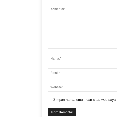
Simpan nama, email, dan situs web saya di