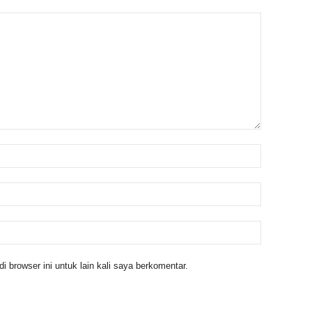
 browser ini untuk lain kali saya berkomentar.